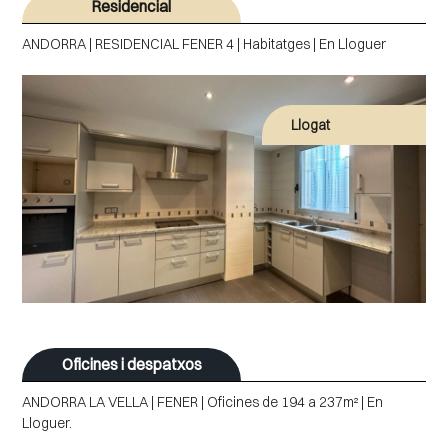
Residencial
ANDORRA | RESIDENCIAL FENER 4 | Habitatges | En Lloguer
Llogat
Oficines i despatxos
ANDORRA LA VELLA | FENER | Oficines de 194 a 237m² | En
Lloguer.