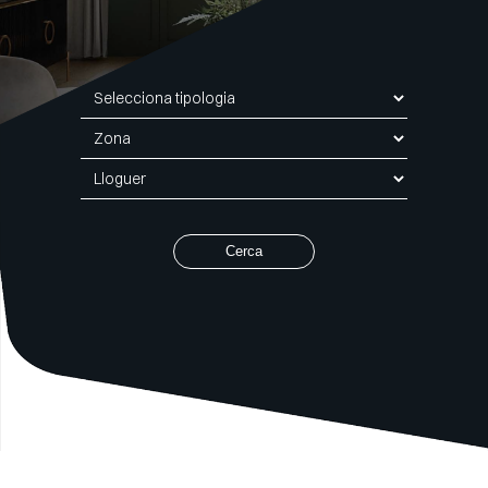
Tipologia
Zona
Comercialització