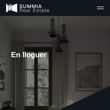
En lloguer