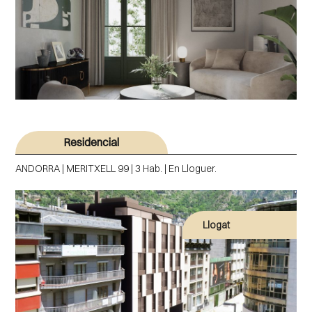
Residencial
ANDORRA | MERITXELL 99 | 3 Hab. | En Lloguer.
Llogat