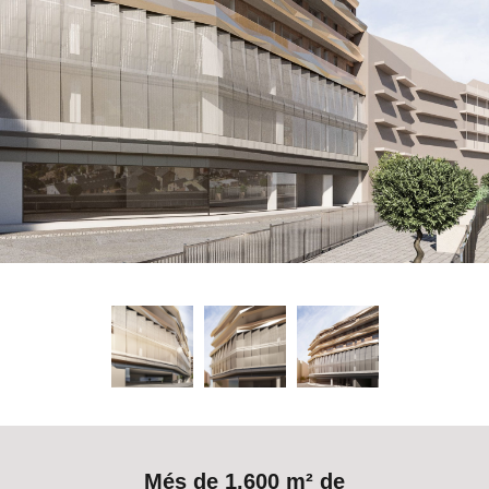
Més de 1.600 m² de