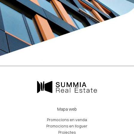
Mapa web
Promocions en venda
Promocions en lloguer
Projectes