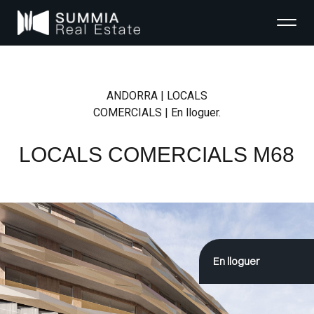
ANDORRA | LOCALS
COMERCIALS | En lloguer.
LOCALS COMERCIALS M68
En lloguer