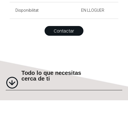
Disponibilitat
EN LLOGUER
Contactar
Todo lo que necesitas
cerca de ti