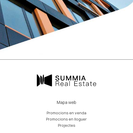
Mapa web
Promocions en venda
Promocions en lloguer
Projectes