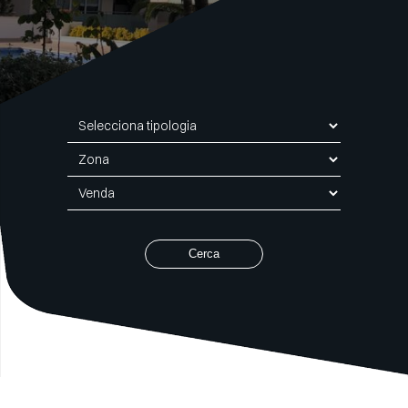
Tipologia
Zona
Comercialització