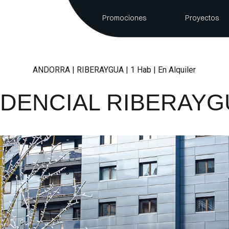
Promociones
Proyectos
ANDORRA | RIBERAYGUA | 1 Hab | En Alquiler
DENCIAL RIBERAYG