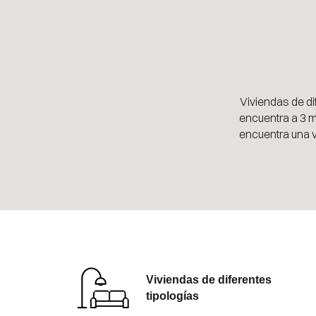
Viviendas de di
encuentra a 3 m
encuentra una vi
Viviendas de diferentes
tipologías