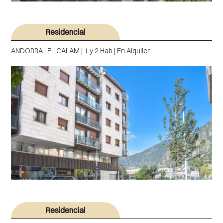
Residencial
ANDORRA | EL CALAM | 1 y 2 Hab | En Alquiler
Residencial