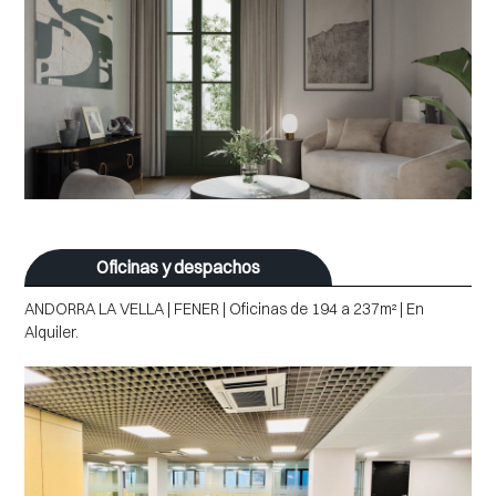
Oficinas y despachos
ANDORRA LA VELLA | FENER | Oficinas de 194 a 237m² | En
Alquiler.