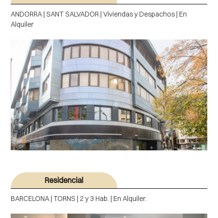
ANDORRA | SANT SALVADOR | Viviendas y Despachos | En
Alquiler
Residencial
BARCELONA | TORNS | 2 y 3 Hab. | En Alquiler.