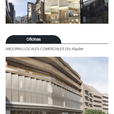
Oficinas
ANDORRA | LOCALES COMERCIALES | En Alquiler