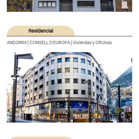
Residencial
ANDORRA | CONSELL D'EUROPA | Viviendas y Oficinas