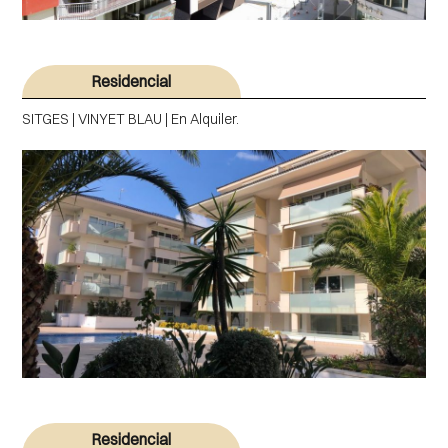
Residencial
SITGES | VINYET BLAU | En Alquiler.
Residencial