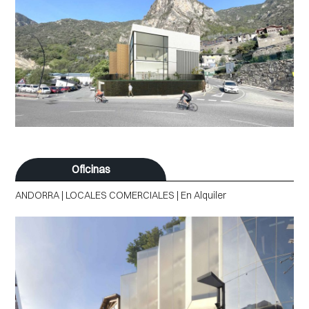
Oficinas
ANDORRA | LOCALES COMERCIALES | En Alquiler