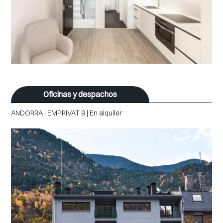
Oficinas y despachos
ANDORRA | EMPRIVAT 9 | En alquiler.