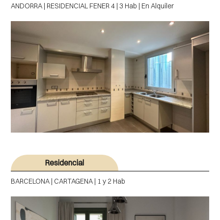
ANDORRA | RESIDENCIAL FENER 4 | 3 Hab | En Alquiler
Residencial
BARCELONA | CARTAGENA | 1 y 2 Hab