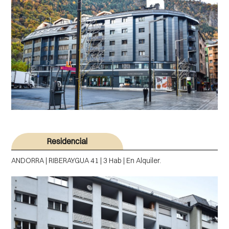
Residencial
ANDORRA | RIBERAYGUA 41 | 3 Hab | En Alquiler.