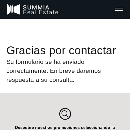
Gracias por contactar
Su formulario se ha enviado
correctamente. En breve daremos
respuesta a su consulta.
Descubre nuestras promociones seleccionando la