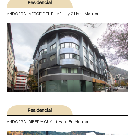
Residencial
ANDORRA | VERGE DEL PILAR | 1 y 2 Hab | Alquiler
Residencial
ANDORRA | RIBERAYGUA | 1 Hab | En Alquiler