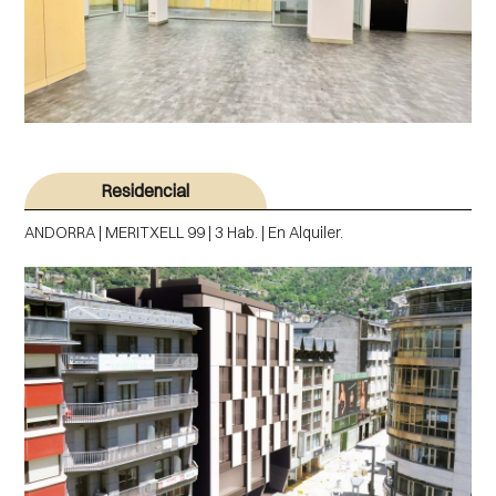
Residencial
ANDORRA | MERITXELL 99 | 3 Hab. | En Alquiler.