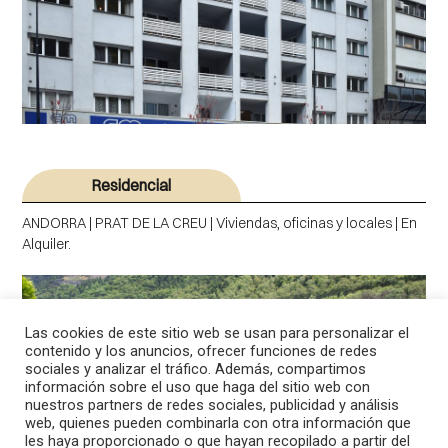
Residencial
ANDORRA | PRAT DE LA CREU | Viviendas, oficinas y locales | En
Alquiler.
Las cookies de este sitio web se usan para personalizar el
contenido y los anuncios, ofrecer funciones de redes
sociales y analizar el tráfico. Además, compartimos
información sobre el uso que haga del sitio web con
nuestros partners de redes sociales, publicidad y análisis
web, quienes pueden combinarla con otra información que
les haya proporcionado o que hayan recopilado a partir del