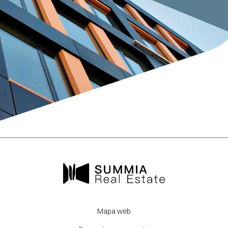
Mapa web