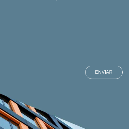
CAPTCHA